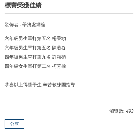
標賽榮獲佳績
發佈者 :
學務處網編
六年級男生單打第五名 楊秉翊
六年級男生單打第五名 陳若谷
四年級男生單打第九名 許耘碩
四年級女生單打第二名 柯芳榆
恭喜以上得獎學生 辛苦教練團指導
瀏覽數:
493
分享